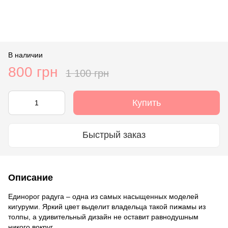
В наличии
800 грн
1 100 грн
Купить
Быстрый заказ
Описание
Единорог радуга – одна из самых насыщенных моделей
кигуруми. Яркий цвет выделит владельца такой пижамы из
толпы, а удивительный дизайн не оставит равнодушным
никого вокруг.