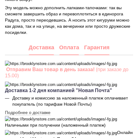
Эту модель можно дополнить лапками-тапочками: так вы
сможете завершить образ и перевоплотиться в единорога
Радуга, просто переодевшись. А носить этот кигуруми можно
как дома, так и на улице, на вечеринки или просто дружеские
посиделки.
Доставка
Оплата
Гарантия
Отправим Ваш товар в день заказа!
(при заказе до
15.00)
Доставка 1-2 дня компанией "Новая Почта"
Доставку и комиссию за наложенный платеж оплачивает
покупатель (по тарифам Новой Почты)
Подробнее о доставке
Наличными при получении (наложенный платеж)
Онлайн