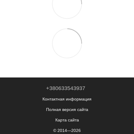
+380633543937
Контактная информация
Полная версия сайта
Карта сайта
© 2014—2026