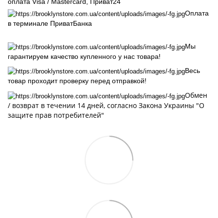
оплата Visa / Mastercard, Приват24
Оплата
в терминале ПриватБанка
Мы
гарантируем качество купленного у нас товара!
Весь
товар проходит проверку перед отправкой!
Обмен
/ возврат в течении 14 дней, cогласно Закона Украины "О
защите прав потребителей"