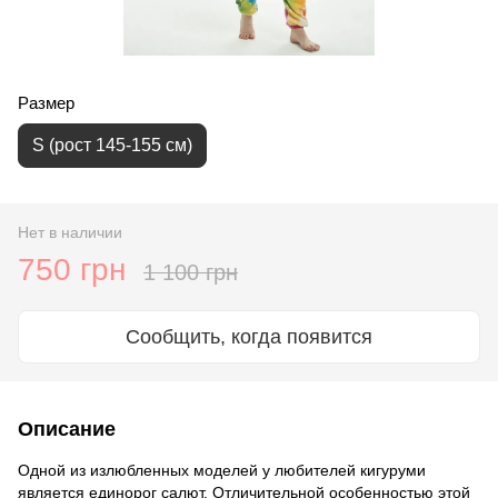
Размер
S (рост 145-155 см)
Нет в наличии
750 грн
1 100 грн
Сообщить, когда появится
Описание
Одной из излюбленных моделей у любителей кигуруми
является единорог салют. Отличительной особенностью этой