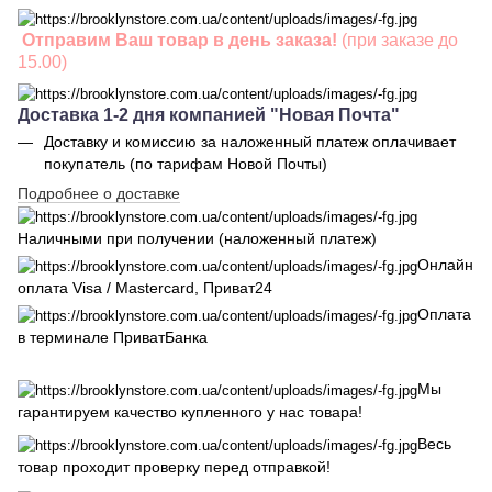
Отправим Ваш товар в день заказа!
(при заказе до
15.00)
Доставка 1-2 дня компанией "Новая Почта"
Доставку и комиссию за наложенный платеж оплачивает
покупатель (по тарифам Новой Почты)
Подробнее о доставке
Наличными при получении (наложенный платеж)
Онлайн
оплата Visa / Mastercard, Приват24
Оплата
в терминале ПриватБанка
Мы
гарантируем качество купленного у нас товара!
Весь
товар проходит проверку перед отправкой!