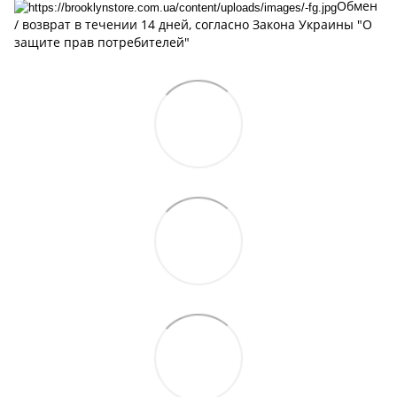
Обмен
/ возврат в течении 14 дней, cогласно Закона Украины "О
защите прав потребителей"