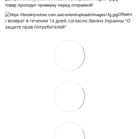
товар проходит проверку перед отправкой!
Обмен
/ возврат в течении 14 дней, cогласно Закона Украины "О
защите прав потребителей"