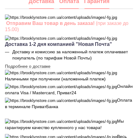
Доставка
Оплата
Гарантия
Отправим Ваш товар в день заказа!
(при заказе до
15.00)
Доставка 1-2 дня компанией "Новая Почта"
Доставку и комиссию за наложенный платеж оплачивает
покупатель (по тарифам Новой Почты)
Подробнее о доставке
Наличными при получении (наложенный платеж)
Онлайн
оплата Visa / Mastercard, Приват24
Оплата
в терминале ПриватБанка
Мы
гарантируем качество купленного у нас товара!
Весь