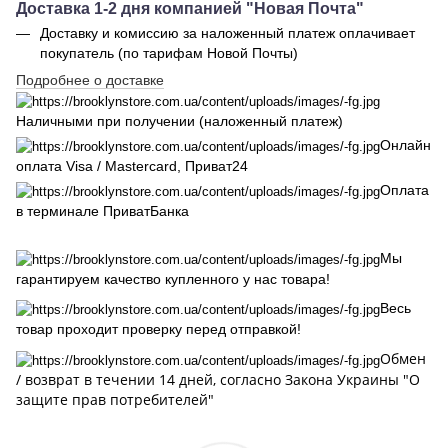
Доставка 1-2 дня компанией "Новая Почта"
Доставку и комиссию за наложенный платеж оплачивает
покупатель (по тарифам Новой Почты)
Подробнее о доставке
Наличными при получении (наложенный платеж)
Онлайн
оплата Visa / Mastercard, Приват24
Оплата
в терминале ПриватБанка
Мы
гарантируем качество купленного у нас товара!
Весь
товар проходит проверку перед отправкой!
Обмен
/ возврат в течении 14 дней, cогласно Закона Украины "О
защите прав потребителей"