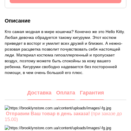
Описание
Кто самая модная в мире кошечка? Конечно же это Hello Kitty.
Любая девочка обрадуется такому кигуруми. Этот костюм
приведет в восторг и умилит всех друзей и близких. А нежно-
розовая расцветка позволит почувствовать себя настоящей
леди. Материал костюма гипоаллергенный и пропускает
воздух, поэтому можете быть спокойны за кожу вашего
ребенка. Кигуруми свободно надевается без посторонней
помощи, в чем очень большой его плюс.
Доставка
Оплата
Гарантия
Отправим Ваш товар в день заказа!
(при заказе до
15.00)