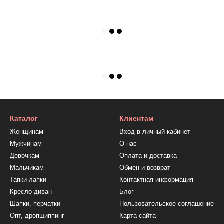
Каталог
Клиентам
Женщинам
Вход в личный кабинет
Мужчинам
О нас
Девочкам
Оплата и доставка
Мальчикам
Обмен и возврат
Тапки-лапки
Контактная информация
Кресло-диван
Блог
Шапки, перчатки
Пользовательское соглашение
Опт, дропшиппинг
Карта сайта