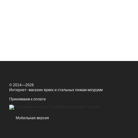
© 2014—2026
Интернет- магазин ярких и стильных пижам кигуруми
Принимаем к оплате
Мобильная версия