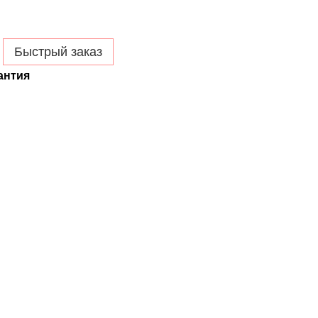
Быстрый заказ
антия