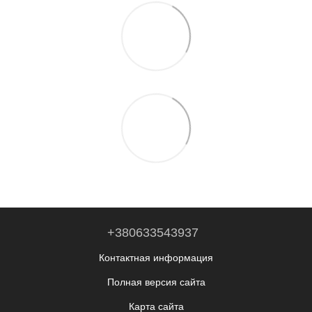
+380633543937
Контактная информация
Полная версия сайта
Карта сайта