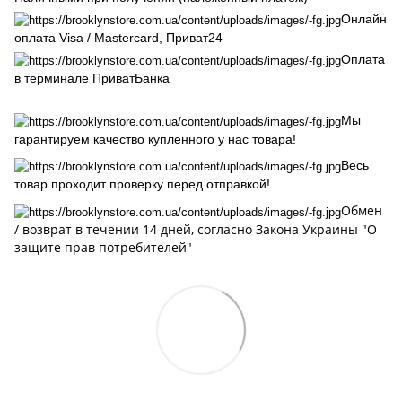
Онлайн
оплата Visa / Mastercard, Приват24
Оплата
в терминале ПриватБанка
Мы
гарантируем качество купленного у нас товара!
Весь
товар проходит проверку перед отправкой!
Обмен
/ возврат в течении 14 дней, cогласно Закона Украины "О
защите прав потребителей"