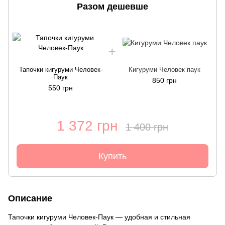
Разом дешевше
Тапочки кигуруми Человек-
Кигуруми Человек паук
Паук
850 грн
550 грн
1 372 грн
1 400 грн
Купить
Описание
Тапочки кигуруми Человек-Паук — удобная и стильная