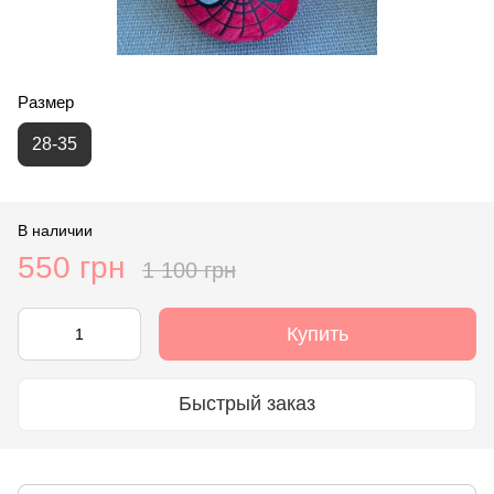
Размер
28-35
В наличии
550 грн
1 100 грн
Купить
Быстрый заказ