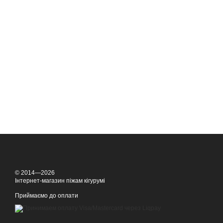
© 2014—2026
Інтернет-магазин піжам кігурумі
Приймаємо до оплати