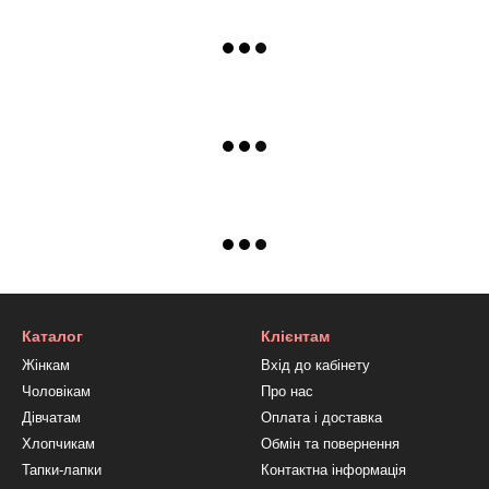
Каталог
Клієнтам
Жінкам
Вхід до кабінету
Чоловікам
Про нас
Дівчатам
Оплата і доставка
Хлопчикам
Обмін та повернення
Тапки-лапки
Контактна інформація