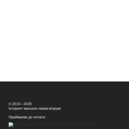
© 2014—2026
Інтернет-магазин піжам кігурумі
Приймаємо до оплати