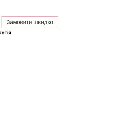
Замовити швидко
антія