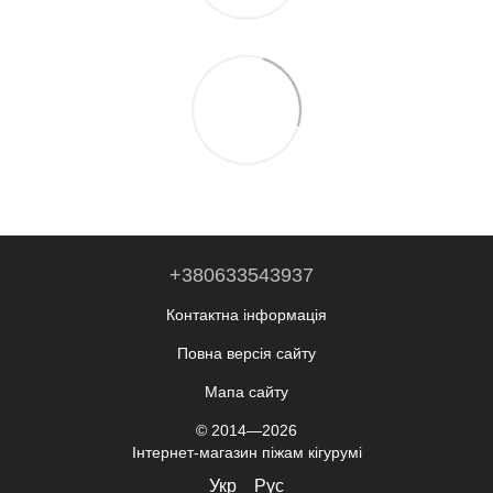
+380633543937
Контактна інформація
Повна версія сайту
Мапа сайту
© 2014—2026
Інтернет-магазин піжам кігурумі
Укр
Рус