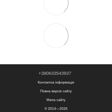
+380633543937
Контактна інформація
Повна версія сайту
Мапа сайту
© 2014—2026