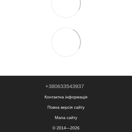
+380633543937
Контактна інформація
Повна версія сайту
Мапа сайту
© 2014—2026