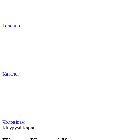
Головна
Каталог
Чоловікам
Кігурумі Корова