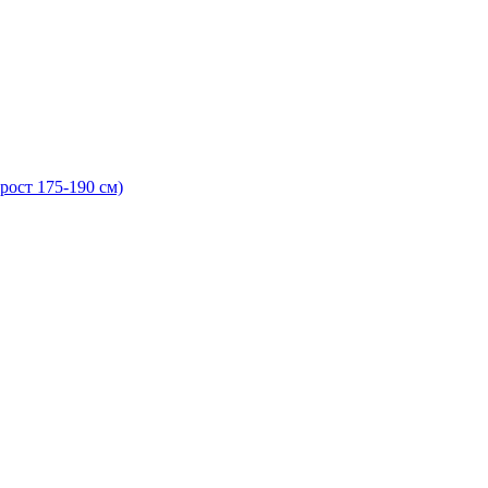
рост 175-190 см)