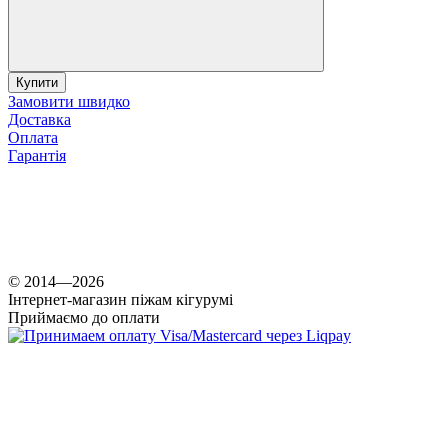
Купити
Замовити швидко
Доставка
Оплата
Гарантія
© 2014—2026
Інтернет-магазин піжам кігурумі
Приймаємо до оплати