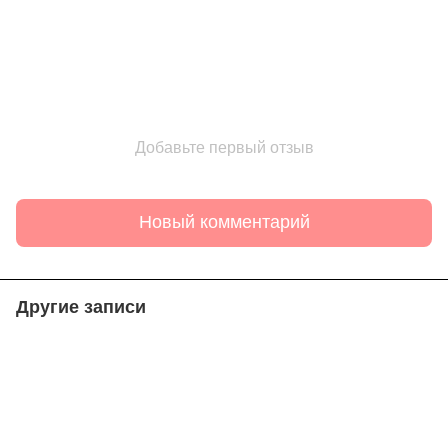
Добавьте первый отзыв
Новый комментарий
Другие записи