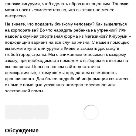
тапочки-кигуруми, чтоб сделать образ полноценным. Тапочки
можно носить самостоятельно, что выглядит не менее
интересно.
Не знаете, что подарить близкому человеку? Как выделиться
на корпоративе? Во что нарядить ребенка на утренник? Или
надоела скучная спортивная форма из магазинов? Кигуруми –
подходящий вариант на все случаи жизни. С нашей помощью
вы можете купить кигуруми в Киеве и заказать доставку в
любой город страны. Мы с вниманием относимся к каждому
заказу, при необходимости поможем с выбором и ответим на
все вопросы. Цены на нашем сайте достаточно
демократичные, к тому же мы предлагаем возможность
дропшиппинга. Для более подробной информации свяжитесь
с нами с помощью указанных номеров телефонов или
электронной почты.
Обсуждение