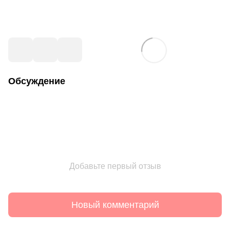
Обсуждение
Добавьте первый отзыв
Новый комментарий